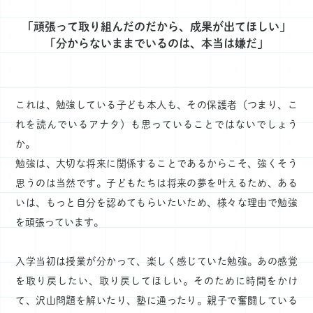
「頑張って取り組んだのだから、成果が出てほしい」
「分からないままでいるのは、本当は嫌だ」
これは、勉強している子ども本人も、その保護者（つまり、こ
れを読んでいるアナタ）も思っていることではないでしょう
か。
勉強は、大切な将来に関係することであるからこそ、強くそう
思うのは当然です。子どもたちは将来の夢を叶えるため、ある
いは、もっと自分を認めてもらいたいため、様々な理由で勉強
を頑張っています。
入学当初は授業が分かって、楽しく感じていた勉強。あの感覚
を取り戻したい、取り戻してほしい。そのために時間をかけ
て、沢山問題を解いたり、塾に通ったり。親子で奮闘している