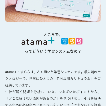
ところで、
ってどういう学習システムなの？
atama+・すららは、AIを用いた学習システムです。最先端のテ
クノロジーで、世界にひとつの「自分専用カリキュラム」をご
提供しています。
生徒が解く問題を分析していき、つまずいたポイントから、
「どこに解けない原因があるのか」を見つけ出し、それを解決
するために必要なカリキュラムをこなして「できない」を短時