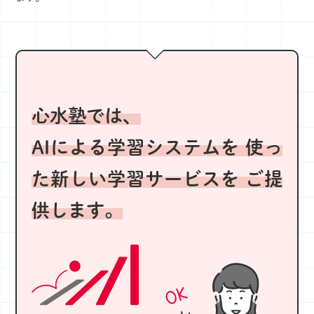
心水塾では、
AIによる学習システムを
使っ
た新しい学習サービスを
ご提
供します。