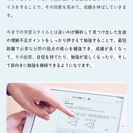
イスをすることで、その効果を高めて、成績を伸ばしていきま
す。
今までの学習スタイルとは違い
AIが解析して見つけ出した生徒
の理解不足ポイントをしっかり押さえて勉強することで、最短
距離で
必要な分野の
弱点の核心を補強でき、成績が良くなっ
て、
その結果、
自信を持てたり、勉強が楽しくなったり、そし
て前向きに勉強を継続できるようになります。