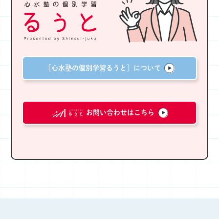
［心水塾の個別学習るうと］について
お問い合わせはこちら