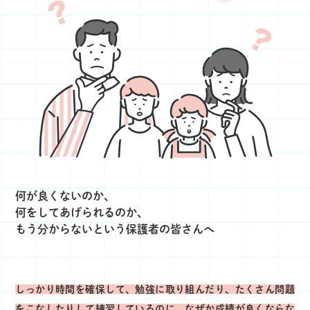
何が良くないのか、
何をしてあげられるのか、
もう分からないという保護者の皆さんへ
しっかり時間を確保して、勉強に取り組んだり、たくさん問題
をこなしたりして練習しているのに、なぜか成績が良くならな