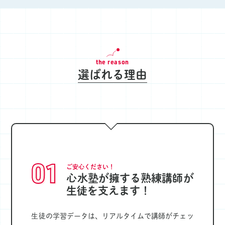
the reason
選ばれる理由
01
ご安心ください！
心水塾が擁する熟練講師が
生徒を支えます！
生徒の学習データは、リアルタイムで講師がチェッ