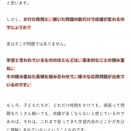
と思います。
しかし、
かけた時間と、解いた問題の数だけで成績が変わるの
でしょうか？
実はそこが問題ではありません。
学習と言われているもののほとんどは、基本的なことの積み重
ね。
その積み重ねた基礎を組み合わせて、様々な応用問題が出来て
いるのです。
もし今、子どもたちが、どれだけ時間をかけても、頑張って問
題をたくさん解いても、成績が良くならないと感じているので
あれば、それは、これまで習ってきた学習内容のどこかが充分
に理解しきれていないということなのです。