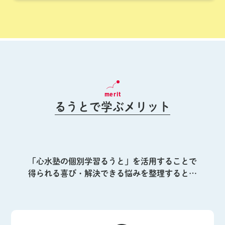
merit
るうとで学ぶメリット
「心水塾の個別学習るうと」を活用することで
得られる喜び・解決できる悩みを整理すると…