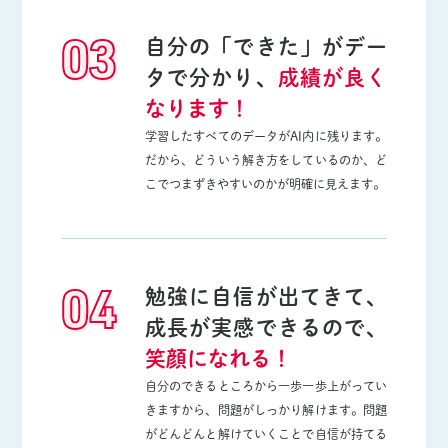
03
自分の「できた」がデー
タで分かり、
成績が良く
なります！
学習したすべてのデータがAI内に残ります。
だから、どういう解き方をしているのか、ど
こでつまずきやすいのかが明確に見えます。
04
勉強に自信が出てきて、
成長が実感できるので、
笑顔になれる！
自分のできるところから一歩一歩上がってい
きますから、問題がしっかり解けます。問題
がどんどんと解けていくことで自信が持てる