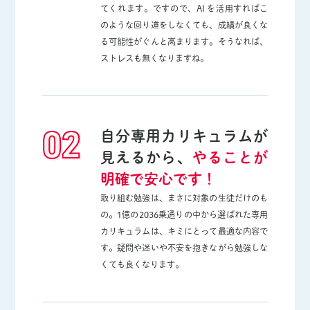
てくれます。ですので、AI を活用すればこ
のような回り道をしなくても、成績が良くな
る可能性がぐんと高まります。そうなれば、
ストレスも無くなりますね。
02
自分専用カリキュラムが
見えるから、
やることが
明確で安心です！
取り組む勉強は、まさに対象の生徒だけのも
の。1億の2036乗通りの中から選ばれた専用
カリキュラムは、キミにとって最適な内容で
す。疑問や迷いや不安を抱きながら勉強しな
くても良くなります。