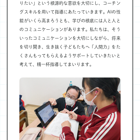
りたい」という根源的な意欲を大切にし、コーチン
グスキルを用いて指導にあたっていきます。AIの性
能がいくら高まろうとも、学びの根底には人と人と
のコミュニケーションがあります。私たちは、そう
いったコミュニケーションを大切にしながら、将来
を切り開き、生き抜く子どもたちへ「人間力」をた
くさんもってもらえるようサポートしていきたいと
考えて、精一杯指導してまいります。