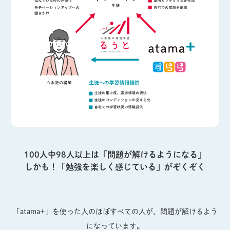
100人中98人以上は「問題が解けるようになる」
しかも！「勉強を楽しく感じている」がぞくぞく
「atama+」を使った人のほぼすべての人が、問題が解けるよう
になっています。