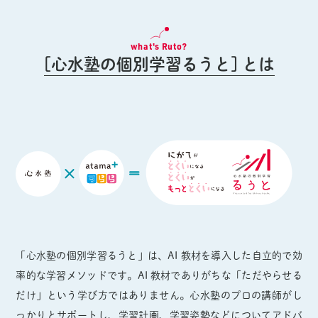
what's Ruto?
[心水塾の個別学習るうと] とは
「心水塾の個別学習るうと」は、AI 教材を導入した自立的で効
率的な学習メソッドです。AI 教材でありがちな「ただやらせる
だけ」という学び方ではありません。心水塾のプロの講師がし
っかりとサポートし、学習計画、学習姿勢などについてアドバ