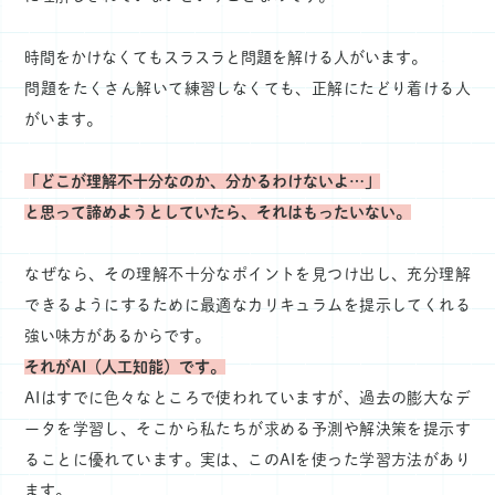
時間をかけなくてもスラスラと問題を解ける人がいます。
問題をたくさん解いて練習しなくても、正解にたどり着ける人
がいます。
「どこが理解不十分なのか、分かるわけないよ…」
と思って諦めようとしていたら、それはもったいない。
なぜなら、その理解不十分なポイントを見つけ出し、充分理解
できるようにするために最適なカリキュラムを提示してくれる
強い味方があるからです。
それがAI（人工知能）です。
AIはすでに色々なところで使われていますが、過去の膨大なデ
ータを学習し、そこから私たちが求める予測や解決策を提示す
ることに優れています。実は、このAIを使った学習方法があり
ます。