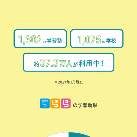
＊2021年3月現在
の学習効果