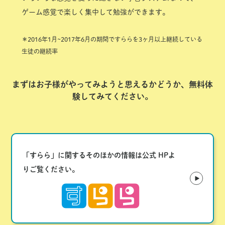
ゲーム感覚で楽しく集中して勉強ができます。
＊2016年1月~2017年6月の期間ですららを3ヶ月以上継続している
生徒の継続率
まずはお子様がやってみようと思えるかどうか、無料体
験してみてください。
「すらら」に関するそのほかの情報は公式 HPよ
りご覧ください。