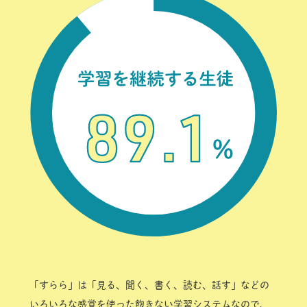
「すらら」は「見る、聞く、書く、読む、話す」などの
いろいろな感覚を使った飽きない学習システムなので、