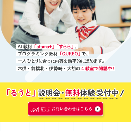
お問い合わせはこちら