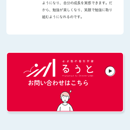
ようになり、自分の成長を実感できます。だ
から、勉強が楽しくなり、笑顔で勉強に取り
組むようになれるのです。
お問い合わせはこちら