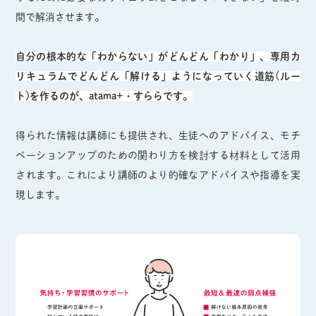
間で解消させます。
自分の根本的な「わからない」がどんどん「わかり」、専用カ
リキュラムでどんどん「解ける」ようになっていく道筋(ルー
ト)を作るのが、atama+・すららです。
得られた情報は講師にも提供され、生徒へのアドバイス、モチ
ベーションアップのための関わり方を検討する材料として活用
されます。これにより講師のより的確なアドバイスや指導を実
現します。