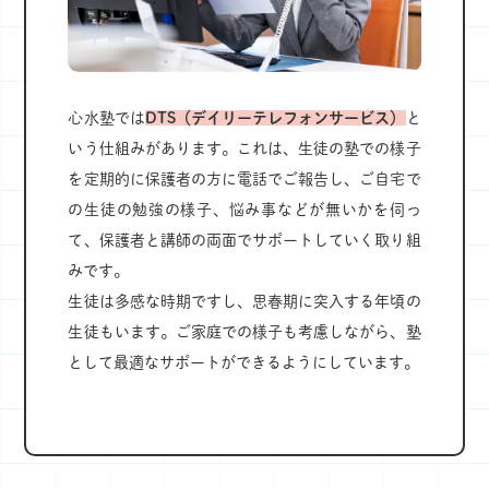
心水塾では
DTS（デイリーテレフォンサービス）
と
いう仕組みがあります。これは、生徒の塾での様子
を定期的に保護者の方に電話でご報告し、ご自宅で
の生徒の勉強の様子、悩み事などが無いかを伺っ
て、保護者と講師の両面でサポートしていく取り組
みです。
生徒は多感な時期ですし、思春期に突入する年頃の
生徒もいます。ご家庭での様子も考慮しながら、塾
として最適なサポートができるようにしています。