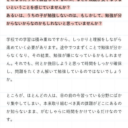
いということを感じていませんか？
あるいは、うちの子が勉強しないのは、もしかして、勉強が分
からないからなのかもしれないと思っていませんか？
学校での学習は積み重ねですから、しっかりと理解をしながら
進めていく必要があります。途中でつまずくことで勉強が分か
らなくなり、その結果、勉強が嫌になっているかもしれませ
ん。それでも、何とか挽回しようと思って時間をしっかり確保
し、問題をたくさん解いて勉強しているのではないでしょう
か。
ところが、ほとんどの人は、目の前の今習っている分野にばか
り集中してしまい、本来取り組むべき真の課題がどこにあるの
か知らないまま、がむしゃらに時間をかけているだけなので
す。