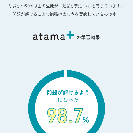
なおかつ90%以上の生徒が「勉強が楽しい」と感じています。
問題が解けることで勉強の楽しさを実感しているのです。
の学習効果