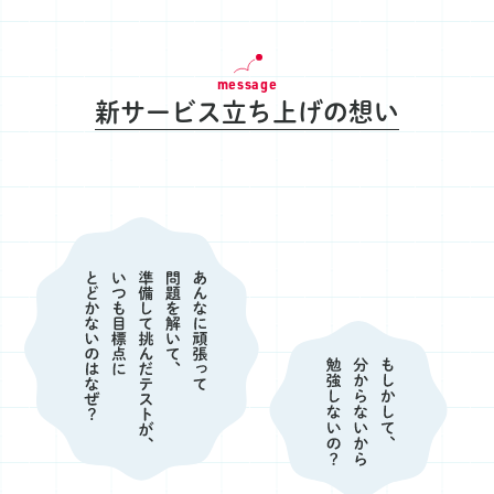
message
新サービス立ち上げの想い