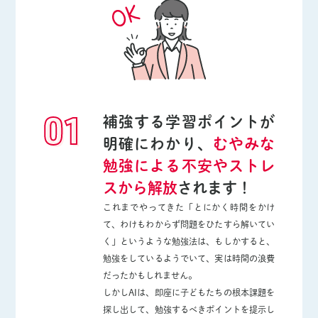
01
補強する学習ポイントが
明確にわかり、
むやみな
勉強による不安やストレ
スから解放
されます！
これまでやってきた「とにかく時間をかけ
て、わけもわからず問題をひたすら解いてい
く」というような勉強法は、もしかすると、
勉強をしているようでいて、実は時間の浪費
だったかもしれません。
しかしAIは、即座に子どもたちの根本課題を
探し出して、勉強するべきポイントを提示し