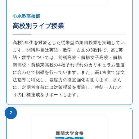
心水塾高校部
高校別ライブ授業
高校1年生を対象とした従来型の集団授業を実施してい
ます。開講科目は英語・数学・古文の3教科で、高1英
語・数学については、前橋高校・前橋女子高校・前橋
南高校・前橋東高校の4校それぞれのカリキュラム進度
に合わせて指導を行っています。また、高1古文では文
法指導に特化し、基礎力の徹底強化を図ります。さら
に、定期考査前には対策授業を実施し、生徒一人ひと
りの目標達成をサポートします。
2