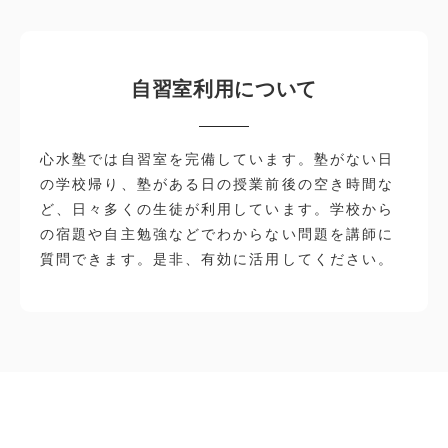
自習室利用について
心水塾では自習室を完備しています。塾がない日
の学校帰り、塾がある日の授業前後の空き時間な
ど、日々多くの生徒が利用しています。学校から
の宿題や自主勉強などでわからない問題を講師に
質問できます。是非、有効に活用してください。