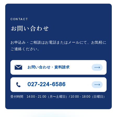
CONTACT
お問い合わせ
お申込み・ご相談はお電話またはメールにて、
お気軽に
ご連絡ください。
お問い合わせ・資料請求
027-224-6586
受付時間
14:00 - 21:00（月〜土曜日）/ 10:00 - 18:00（日曜日）