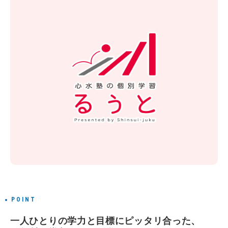
POINT
一人ひとりの学力と目標にピッタリ合った、