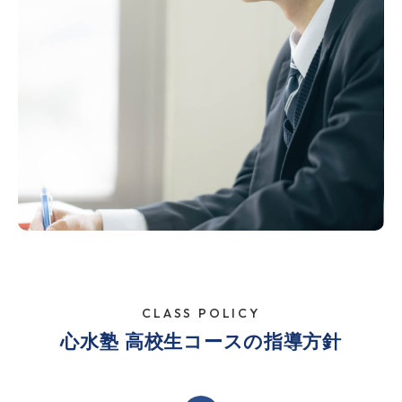
CLASS POLICY
心水塾 高校生コースの指導方針