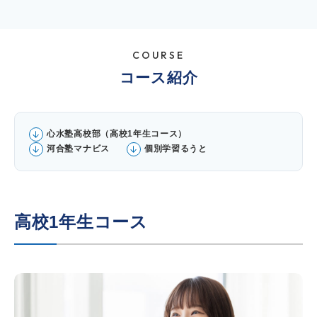
COURSE
コース紹介
心水塾高校部（高校1年生コース）
河合塾マナビス
個別学習るうと
高校1年生コース