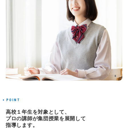
POINT
高校１年生を対象として、
プロの講師が集団授業を展開して
指導します。