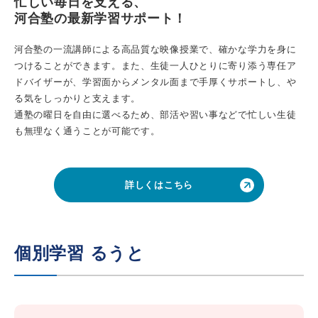
忙しい毎日を支える、
河合塾の最新学習サポート！
河合塾の一流講師による高品質な映像授業で、確かな学力を身に
つけることができます。また、生徒一人ひとりに寄り添う専任ア
ドバイザーが、学習面からメンタル面まで手厚くサポートし、や
る気をしっかりと支えます。
通塾の曜日を自由に選べるため、部活や習い事などで忙しい生徒
も無理なく通うことが可能です。
詳しくはこちら
個別学習 るうと