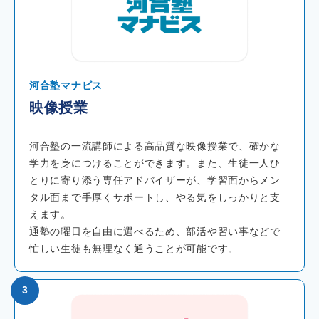
河合塾マナビス
映像授業
河合塾の一流講師による高品質な映像授業で、確かな
学力を身につけることができます。また、生徒一人ひ
とりに寄り添う専任アドバイザーが、学習面からメン
タル面まで手厚くサポートし、やる気をしっかりと支
えます。
通塾の曜日を自由に選べるため、部活や習い事などで
忙しい生徒も無理なく通うことが可能です。
3