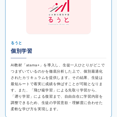
るうと
個別学習
AI教材「atama+」を導入し、生徒一人ひとりがどこで
つまずいているのかを徹底分析した上で、個別最適化
されたカリキュラムを提供します。その結果、生徒は
最短ルートで着実に成績を伸ばすことが可能となりま
す。また、「飛び級学習」による先取り学習から、
「遡り学習」による復習まで、自由自在に学習内容を
調整できるため、生徒の学習意欲・理解度に合わせた
柔軟な学び方を実現します。