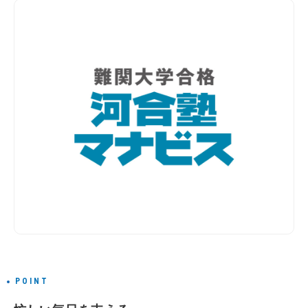
POINT