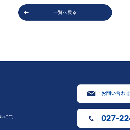
一覧へ戻る
お問い合わ
027-22
ルにて、