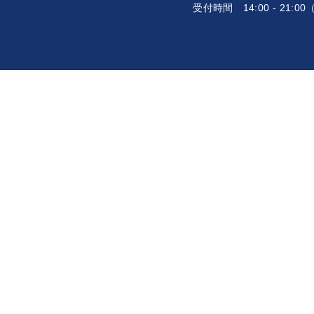
受付時間
14:00 - 21: