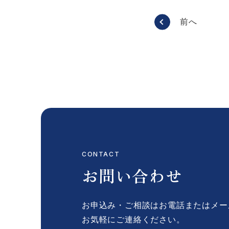
前へ
CONTACT
お問い合わせ
お申込み・ご相談はお電話またはメー
お気軽にご連絡ください。