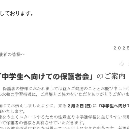
しております。