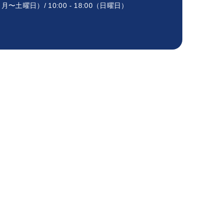
00（月〜土曜日）/ 10:00 - 18:00（日曜日）