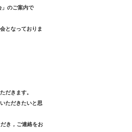
会」のご案内で
会となっておりま
ただきます。
いただきたいと思
いただき，ご連絡をお