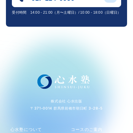
受付時間
14:00 - 21:00（月〜土曜日）/ 10:00 - 18:00（日曜日）
株式会社 心水出版
〒371-0014 群馬県前橋市朝日町 3-28-5
心水塾について
コースのご案内