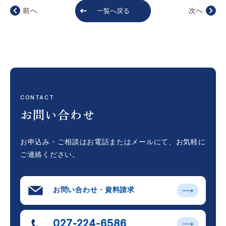
前へ
次へ
一覧へ戻る
CONTACT
お問い合わせ
お申込み・ご相談はお電話またはメールにて、
お気軽に
ご連絡ください。
お問い合わせ・資料請求
027-224-6586