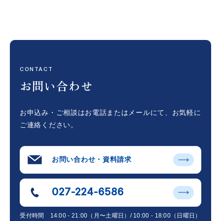
CONTACT
お問い合わせ
お申込み・ご相談はお電話またはメールにて、
お気軽に
ご連絡ください。
お問い合わせ・資料請求
027-224-6586
受付時間
14:00 - 21:00（月〜土曜日）/ 10:00 - 18:00（日曜日）