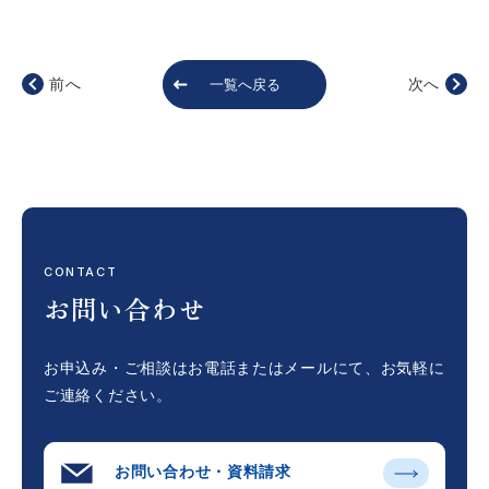
前へ
次へ
一覧へ戻る
CONTACT
お問い合わせ
お申込み・ご相談はお電話またはメールにて、
お気軽に
ご連絡ください。
お問い合わせ・資料請求