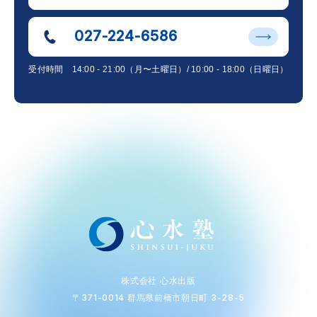
027-224-6586
受付時間
14:00 - 21:00（月〜土曜日）/ 10:00 - 18:00（日曜日）
株式会社 心水出版
〒371-0014 群馬県前橋市朝日町 3-28-5