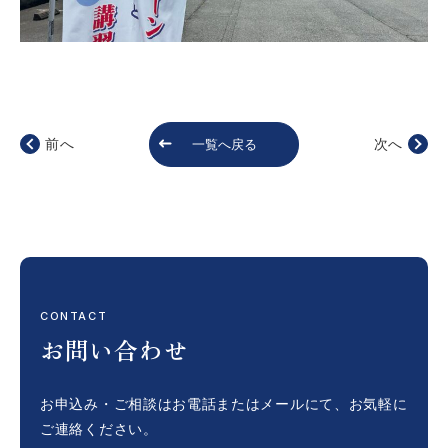
前へ
次へ
一覧へ戻る
CONTACT
お問い合わせ
お申込み・ご相談はお電話またはメールにて、
お気軽に
ご連絡ください。