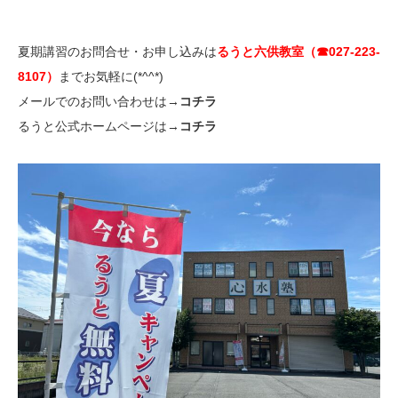
夏期講習のお問合せ・お申し込みは
るうと六供教室（☎027-223-
8107）
までお気軽に(*^^*)
メールでのお問い合わせは→
コチラ
るうと公式ホームページは→
コチラ