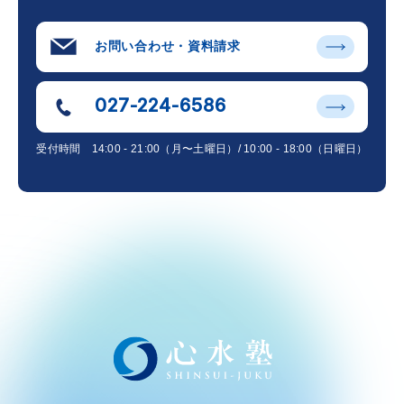
お問い合わせ・資料請求
027-224-6586
受付時間
14:00 - 21:00（月〜土曜日）/ 10:00 - 18:00（日曜日）