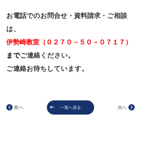
お電話でのお問合せ・資料請求・ご相談
は、
伊勢崎教室（０２７０－５０－０７１７）
まで
ご連絡ください。
ご連絡お待ちしています。
前へ
次へ
一覧へ戻る