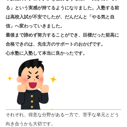
る」という実感が持てるようになりました。入塾する前
は高校入試が不安でしたが、だんだんと「やる気と自
信」へ変わっていきました。
最後まで諦めず努力することができ、目標だった前高に
合格できのは、先生方のサポートのおかげです。
心水塾に入塾して本当に良かったです。
それぞれ、得意な分野がある一方で、苦手な単元とどう
向き合うかも大切です。