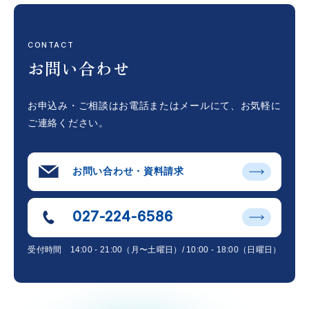
CONTACT
お問い合わせ
お申込み・ご相談はお電話またはメールにて、
お気軽に
ご連絡ください。
お問い合わせ・資料請求
027-224-6586
受付時間
14:00 - 21:00（月〜土曜日）/ 10:00 - 18:00（日曜日）