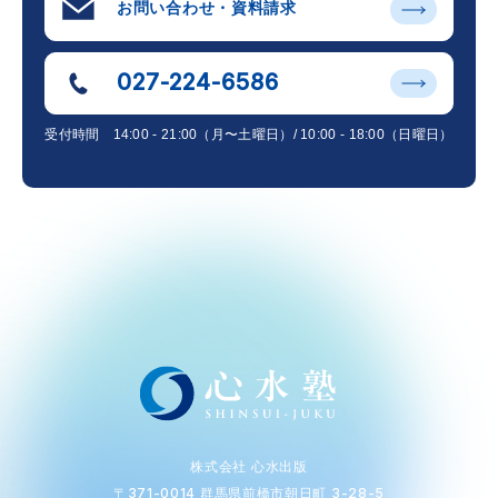
お問い合わせ・資料請求
027-224-6586
受付時間
14:00 - 21:00（月〜土曜日）/ 10:00 - 18:00（日曜日）
株式会社 心水出版
〒371-0014 群馬県前橋市朝日町 3-28-5