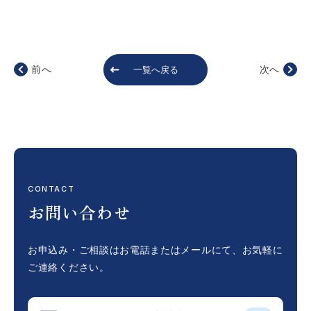
前へ
次へ
一覧へ戻る
CONTACT
お問い合わせ
お申込み・ご相談はお電話またはメールにて、
お気軽に
ご連絡ください。