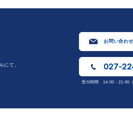
お問い合わ
027-22
ルにて、
受付時間
14:00 - 21: