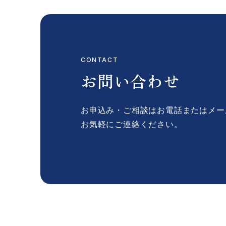
CONTACT
お問い合わせ
お申込み・ご相談はお電話またはメー
お気軽にご連絡ください。