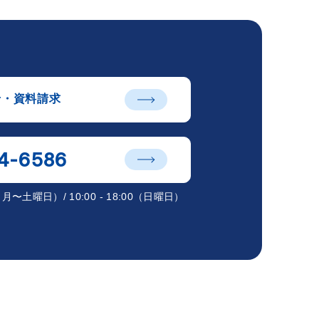
せ・資料請求
4-6586
00（月〜土曜日）/ 10:00 - 18:00（日曜日）