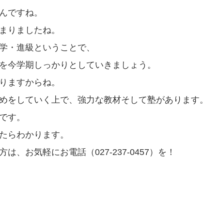
んですね。
まりましたね。
学・進級ということで、
を今学期しっかりとしていきましょう。
りますからね。
めをしていく上で、強力な教材そして塾があります。
です。
たらわかります。
は、お気軽にお電話（027-237-0457）を！