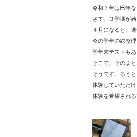
令和７年は巳年な
さて、３学期が始
４月になると、進
今の学年の総整理
学年末テストもあ
そこで、そのまと
そうです、るうと
体験していただけ
体験を希望される方