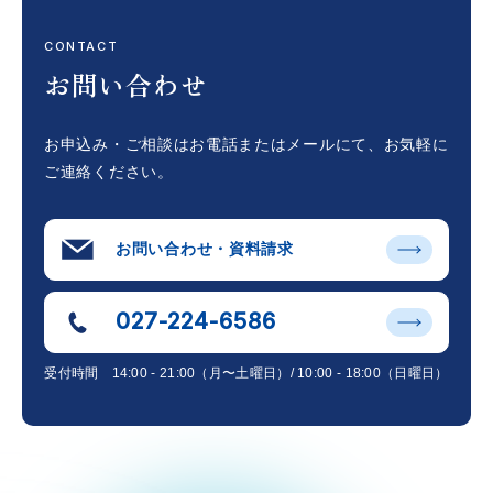
CONTACT
お問い合わせ
お申込み・ご相談はお電話またはメールにて、
お気軽に
ご連絡ください。
お問い合わせ・資料請求
027-224-6586
受付時間
14:00 - 21:00（月〜土曜日）/ 10:00 - 18:00（日曜日）