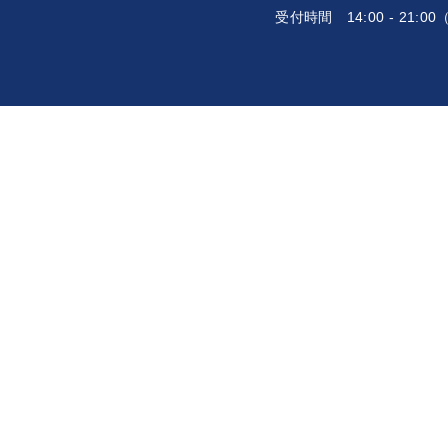
受付時間
14:00 - 21: