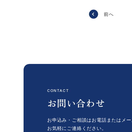
前へ
CONTACT
お問い合わせ
お申込み・ご相談はお電話またはメー
お気軽にご連絡ください。