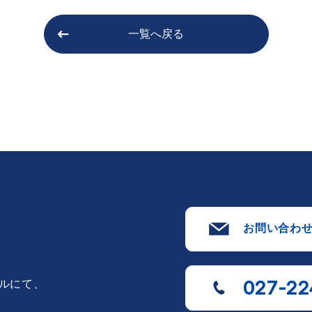
一覧へ戻る
お問い合わ
027-22
ルにて、