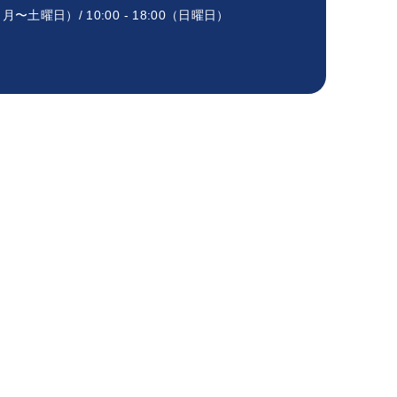
00（月〜土曜日）/ 10:00 - 18:00（日曜日）