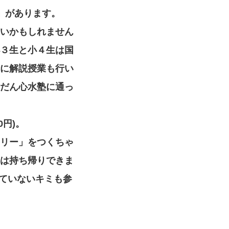
)」があります。
いかもしれません
３生と小４生は国
に解説授業も行い
だん心水塾に通っ
0円)。
リー」をつくちゃ
は持ち帰りできま
ていないキミも参