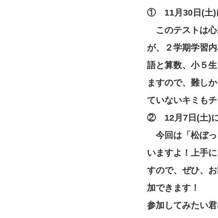
① 11月30日(
このテストは心
が、２学期学習内
語と算数、小５生
ますので、難しか
ていないキミもチ
② 12月7日(土
今回は「松ぼっ
いますよ！上手に
すので、ぜひ、お
加できます！
参加してみたい君は、