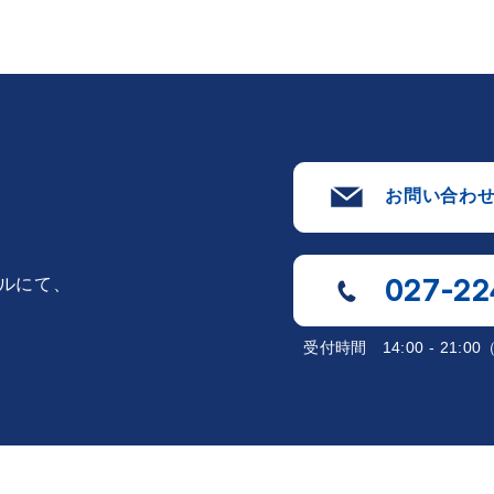
お問い合わ
027-22
ルにて、
受付時間
14:00 - 21: