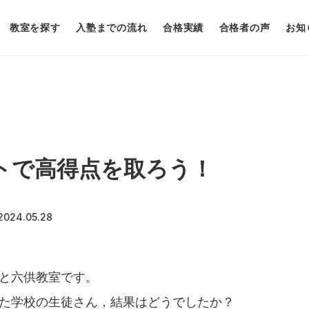
教室を探す
入塾までの流れ
合格実績
合格者の声
お知
トで高得点を取ろう！
2024.05.28
と六供教室です。
た学校の生徒さん，結果はどうでしたか？