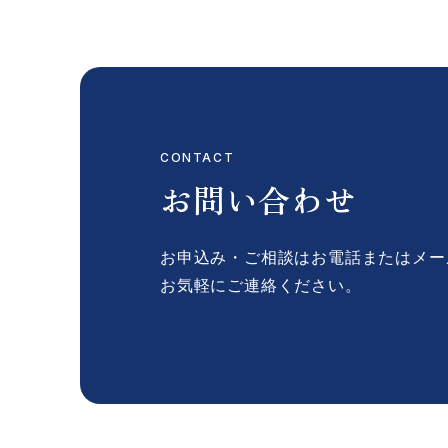
CONTACT
お問い合わせ
お申込み・ご相談はお電話またはメー
お気軽にご連絡ください。