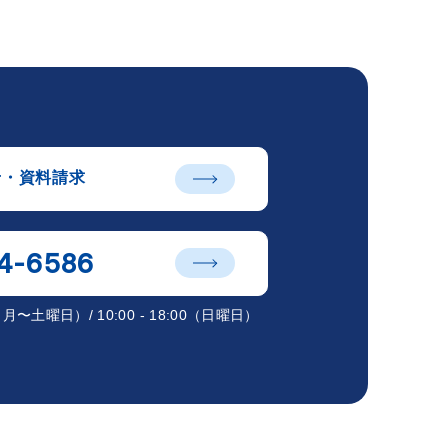
せ・資料請求
4-6586
00（月〜土曜日）/ 10:00 - 18:00（日曜日）