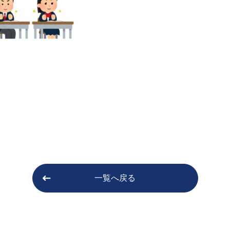
一覧へ戻る