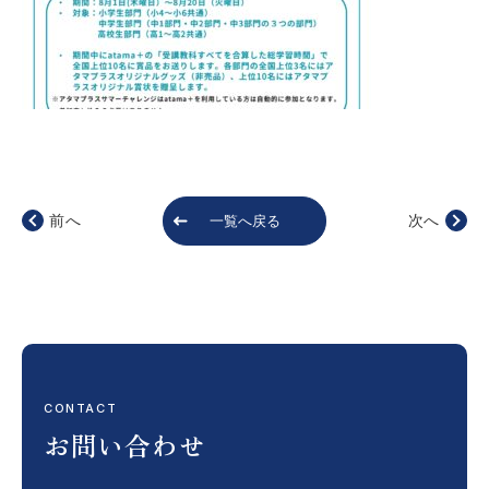
前へ
次へ
一覧へ戻る
CONTACT
お問い合わせ