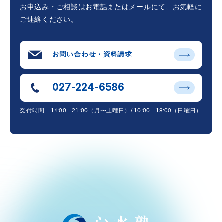
お申込み・ご相談はお電話またはメールにて、
お気軽に
ご連絡ください。
お問い合わせ・資料請求
027-224-6586
受付時間
14:00 - 21:00（月〜土曜日）/ 10:00 - 18:00（日曜日）