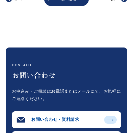
CONTACT
お問い合わせ
お申込み・ご相談はお電話またはメールにて、
お気軽に
ご連絡ください。
お問い合わせ・資料請求