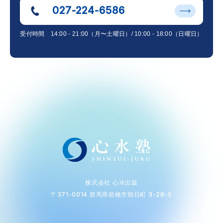
027-224-6586
受付時間
14:00 - 21:00（月〜土曜日）/ 10:00 - 18:00（日曜日）
株式会社 心水出版
〒371-0014 群馬県前橋市朝日町 3-28-5