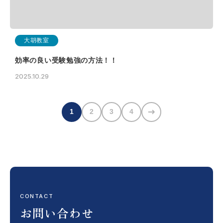
大胡教室
効率の良い受験勉強の方法！！
2025.10.29
1
2
3
4
CONTACT
お問い合わせ