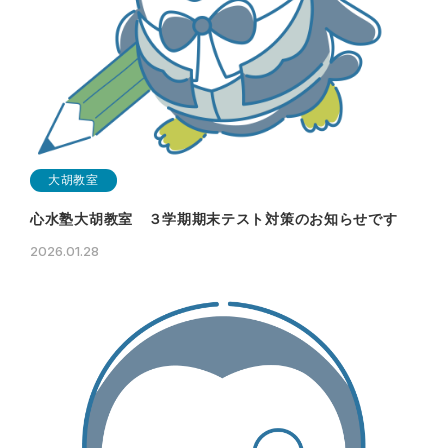
大胡教室
心水塾大胡教室 ３学期期末テスト対策のお知らせです
2026.01.28