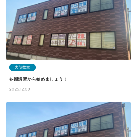
大胡教室
冬期講習から始めましょう！
2025.12.03