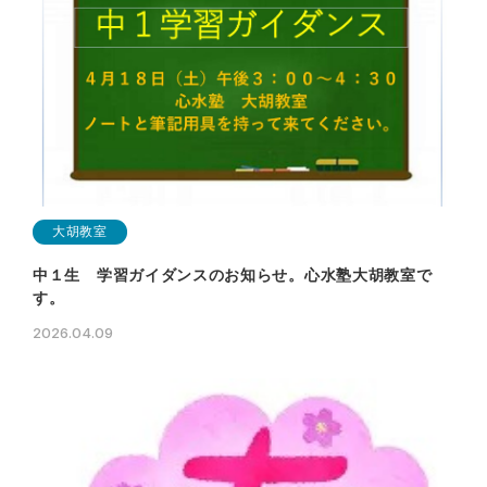
大胡教室
中１生 学習ガイダンスのお知らせ。心水塾大胡教室で
す。
2026.04.09