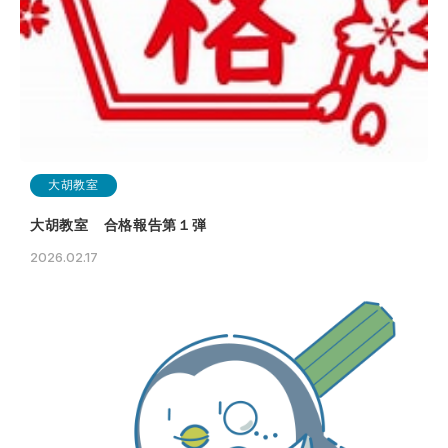
大胡教室
大胡教室 合格報告第１弾
2026.02.17