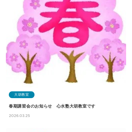
大胡教室
春期講習会のお知らせ 心水塾大胡教室です
2026.03.25