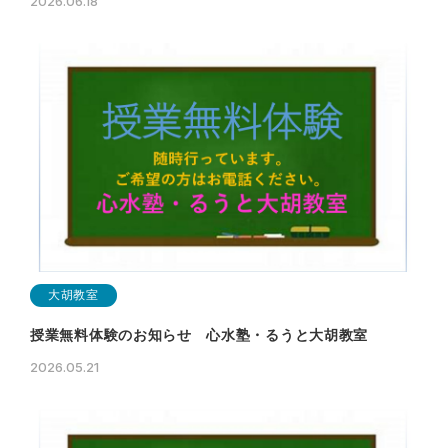
2026.06.18
大胡教室
授業無料体験のお知らせ 心水塾・るうと大胡教室
2026.05.21