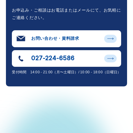
お申込み・ご相談はお電話またはメールにて、
お気軽に
ご連絡ください。
お問い合わせ・資料請求
027-224-6586
受付時間
14:00 - 21:00（月〜土曜日）/ 10:00 - 18:00（日曜日）