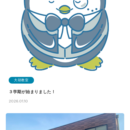
大胡教室
３学期が始まりました！
2026.01.10