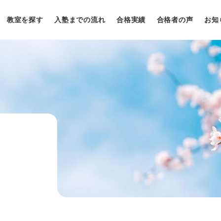
教室を探す
入塾までの流れ
合格実績
合格者の声
お知