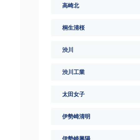
高崎北
桐生清桜
渋川
渋川工業
太田女子
伊勢崎清明
伊勢崎興陽