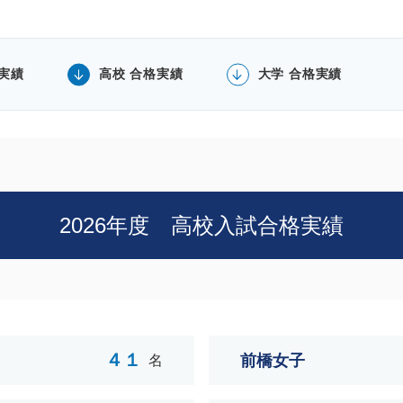
格実績
高校 合格実績
大学 合格実績
2026年度 高校入試合格実績
４１
前橋女子
名