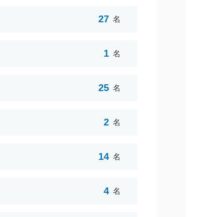
27
名
1
名
25
名
2
名
14
名
4
名