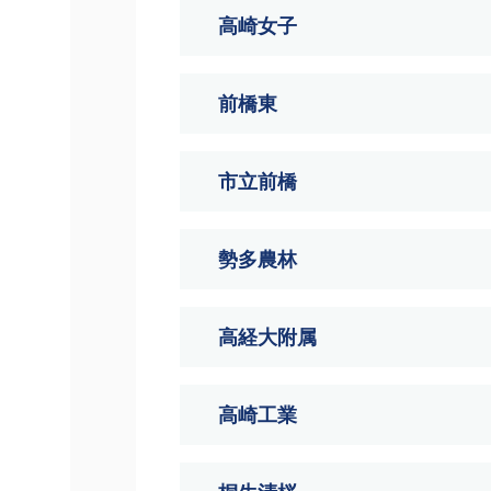
高崎女子
前橋東
市立前橋
勢多農林
高経大附属
高崎工業