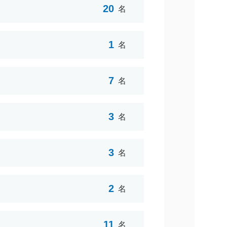
20
名
1
名
7
名
3
名
3
名
2
名
11
名